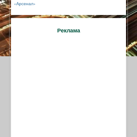
«Арсенал»
Реклама