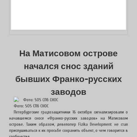
На Матисовом острове
начался снос зданий
бывших Франко-русских
заводов
Фото: SOS СПб СНОС
Петербургские градозащитники 16 октября сигнализировали о
начавшемся сносе «Франко-русских заводов» на Матисовом
острове. Таким образом, девелопер Fizika Development не стал
прислушиваться к их просьбе сохранить объект, о чем говорится в
сообществе.