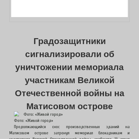
Градозащитники
сигнализировали об
уничтожении мемориала
участникам Великой
Отечественной войны на
Матисовом острове
Фото: «Живой город»
Продолжающийся снос производственных зданий на
Матисовом острове затронул мемориал блокадникам и