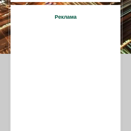
Реклама