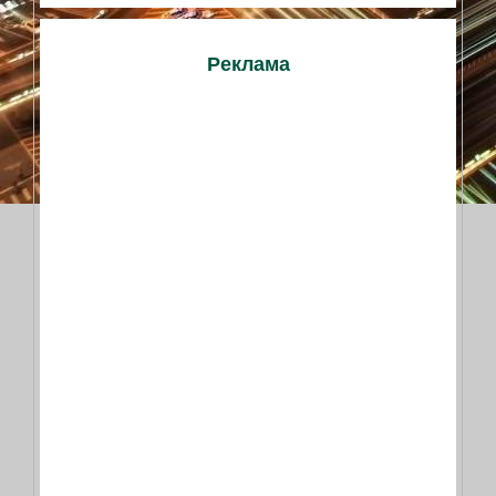
Реклама