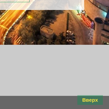
Вверх