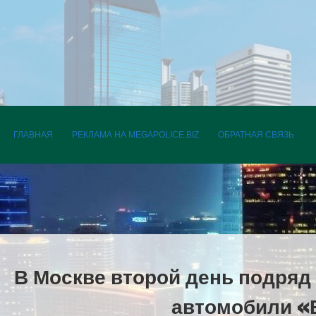
ПЕРЕЙТИ К СОДЕРЖАНИЮ
ГЛАВНАЯ
РЕКЛАМА НА MEGAPOLICE.BIZ
ОБРАТНАЯ СВЯЗЬ
В Москве второй день подряд
автомобили «