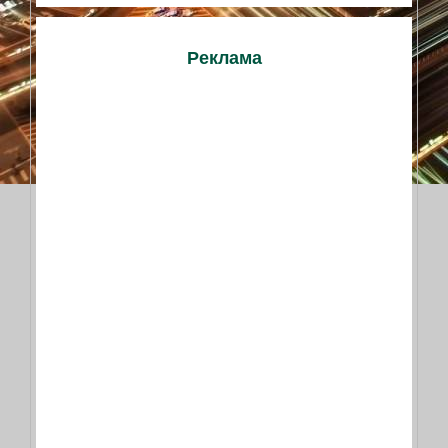
Реклама