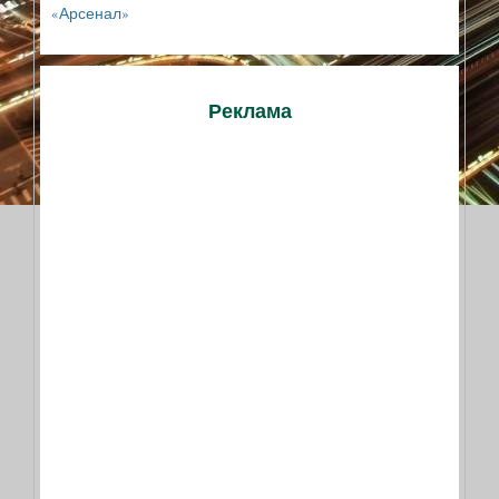
«Арсенал»
Реклама