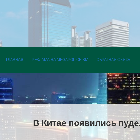
ПЕРЕЙТИ К СОДЕРЖАНИЮ
ГЛАВНАЯ
РЕКЛАМА НА MEGAPOLICE.BIZ
ОБРАТНАЯ СВЯЗЬ
В Китае появились пуд