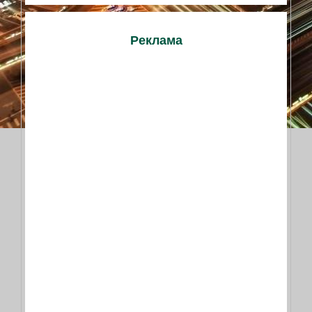
Реклама