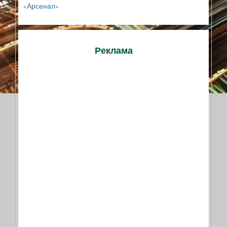
«Арсенал»
Реклама