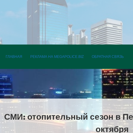
ПЕРЕЙТИ К СОДЕРЖАНИЮ
ГЛАВНАЯ
РЕКЛАМА НА MEGAPOLICE.BIZ
ОБРАТНАЯ СВЯЗЬ
СМИ: отопительный сезон в Пе
октября