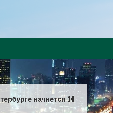
тербурге начнётся 14