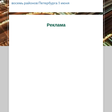
восемь районов Петербурга 9 июня
Реклама