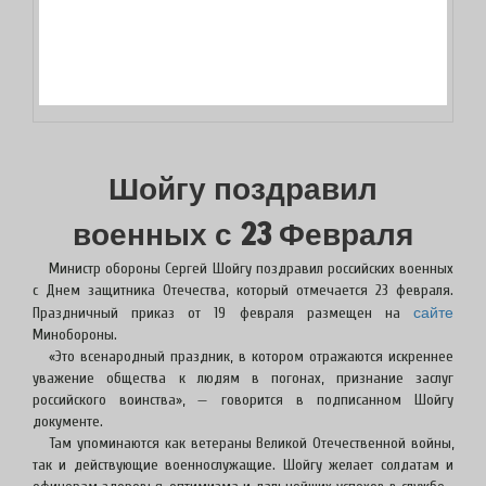
Шойгу поздравил
военных с 23 Февраля
Министр обороны Сергей Шойгу поздравил российских военных
с Днем защитника Отечества, который отмечается 23 февраля.
сайте
Праздничный приказ от 19 февраля размещен на
Минобороны.
«Это всенародный праздник, в котором отражаются искреннее
уважение общества к людям в погонах, признание заслуг
российского воинства», — говорится в подписанном Шойгу
документе.
Там упоминаются как ветераны Великой Отечественной войны,
так и действующие военнослужащие. Шойгу желает солдатам и