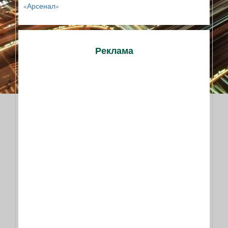
«Арсенал»
Реклама