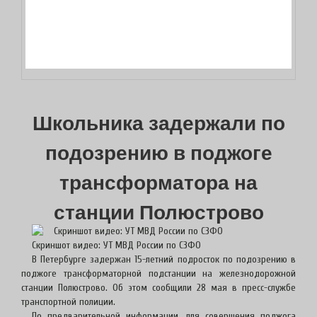
Школьника задержали по
подозрению в поджоге
трансформатора на
станции Полюстрово
Скриншот видео: УТ МВД России по СЗФО
В Петербурге задержан 15-летний подросток по подозрению в
поджоге трансформаторной подстанции на железнодорожной
станции Полюстрово. Об этом сообщили 28 мая в пресс-службе
транспортной полиции.
По предварительной информации, для совершения поджога