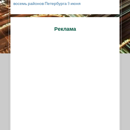
восемь районов Петербурга 9 июня
Реклама