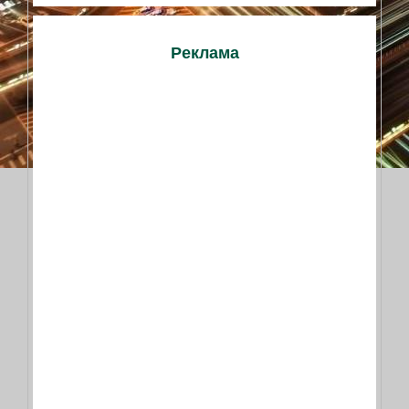
Реклама