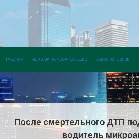
ПЕРЕЙТИ К СОДЕРЖАНИЮ
ГЛАВНАЯ
РЕКЛАМА НА MEGAPOLICE.BIZ
ОБРАТНАЯ СВЯЗЬ
После смертельного ДТП по
водитель микроа