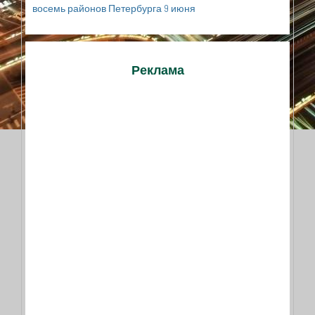
восемь районов Петербурга 9 июня
Реклама