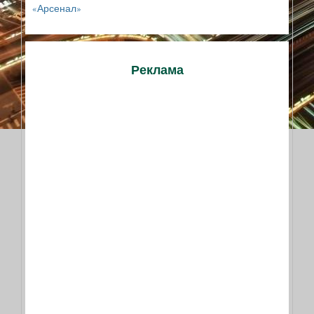
«Арсенал»
Реклама