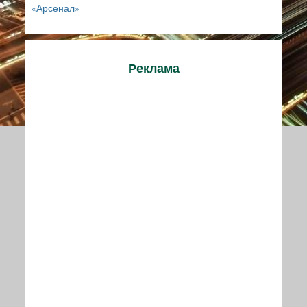
«Арсенал»
Реклама