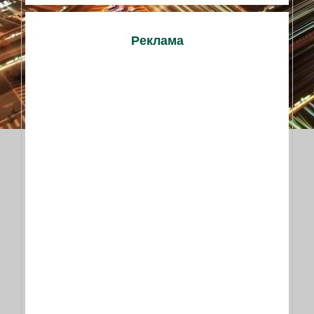
Реклама