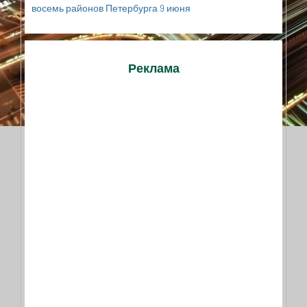
восемь районов Петербурга 9 июня
Реклама