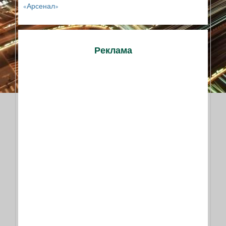
«Арсенал»
Реклама