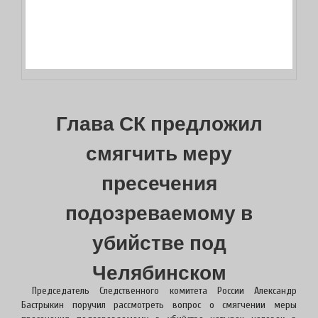
Глава СК предложил
смягчить меру
пресечения
подозреваемому в
убийстве под
Челябинском
Председатель Следственного комитета России Александр
Бастрыкин поручил рассмотреть вопрос о смягчении меры