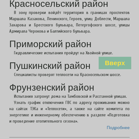
Красносельский район
В зону проверки войдёт территория в границах проспектов
Маршала Казакова, Ленинского, Героев, улиц Доблести, Маршала
Захарова и Брестского бульвара, Петергофского шоссе, улицы
Адмирала Черокова и Балтийского бульвара.
Приморский район
Гидравлические испытания пройдут на Хвойной улице.
Пушкинский район
Вверх
Специалисты проверят теплосети на Красносельском шоссе.
Фрунзенский район
Испытания затронут дома на Тамбовской и Расстанной улицах.
Узнать график отключения ГВС по адресу проживания можно
на сайтах ТЭКа и «Теплосети», а также на сайте комитета по
энергетике и инженерному обеспечению в разделе «Подготовка
и проведение отопительного сезона».
Подробнее