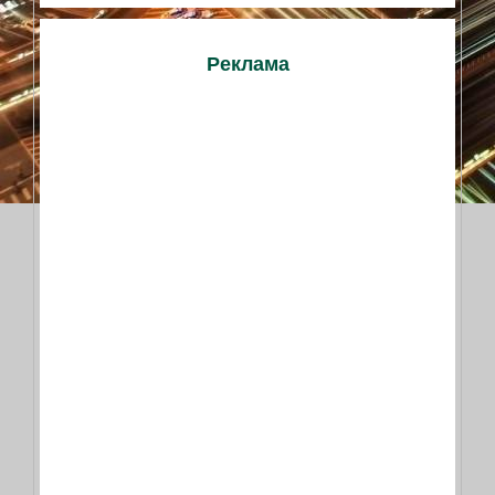
Реклама