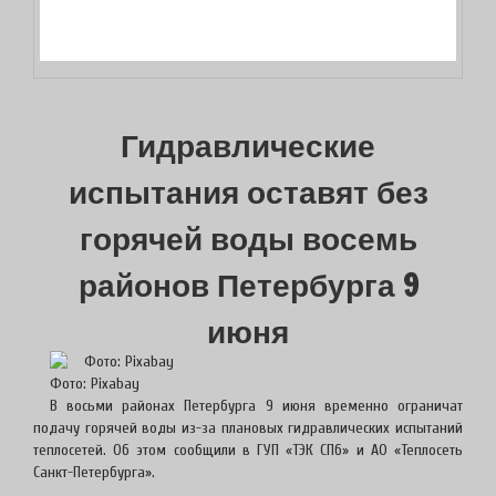
Гидравлические
испытания оставят без
горячей воды восемь
районов Петербурга 9
июня
Фото: Pixabay
В восьми районах Петербурга 9 июня временно ограничат
подачу горячей воды из-за плановых гидравлических испытаний
теплосетей. Об этом сообщили в ГУП «ТЭК СПб» и АО «Теплосеть
Санкт-Петербурга».