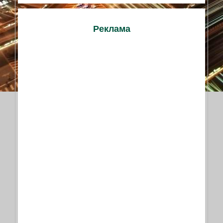
Реклама