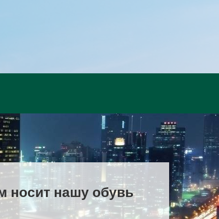
сам носит нашу обувь