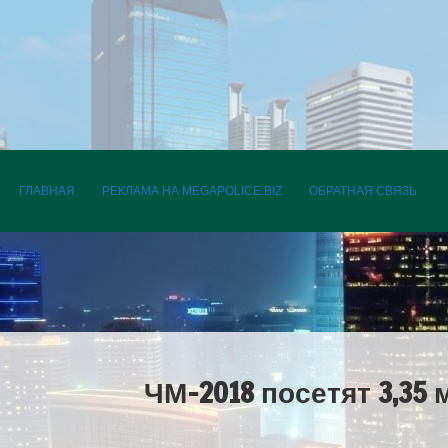
ПЕРЕЙТИ К СОДЕРЖАНИЮ
ГЛАВНАЯ
РЕКЛАМА НА MEGAPOLICE.BIZ
ОБРАТНАЯ СВЯЗЬ
ЧМ-2018 посетят 3,35