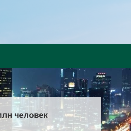
 млн человек