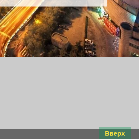
Вверх