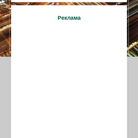
Реклама